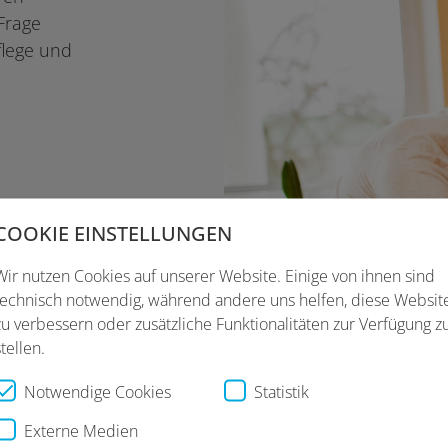
Frage
flege und
COOKIE EINSTELLUNGEN
Wir nutzen Cookies auf unserer Website. Einige von ihnen sind
technisch notwendig, während andere uns helfen, diese Websit
zu verbessern oder zusätzliche Funktionalitäten zur Verfügung z
stellen.
Notwendige Cookies
Statistik
Externe Medien