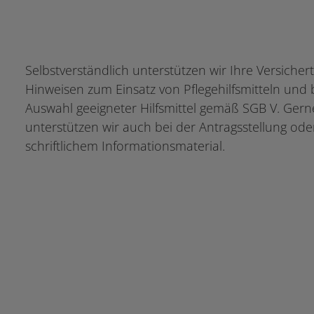
Selbstverständlich unterstützen wir Ihre Versicher
Hinweisen zum Einsatz von Pflegehilfsmitteln und 
Auswahl geeigneter Hilfsmittel gemäß SGB V. Gern
unterstützen wir auch bei der Antragsstellung ode
schriftlichem Informationsmaterial.