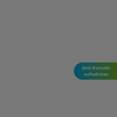
Jetzt Kontakt
aufnehmen