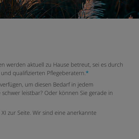
en werden aktuell zu Hause betreut, sei es durch
nd qualifizierten Pflegeberatern.
*
u verfügen, um diesen Bedarf in jedem
 schwer leistbar? Oder können Sie gerade in
I zur Seite. Wir sind eine anerkannte