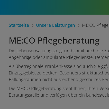
Startseite
Unsere Leistungen
ME:CO Pflege
ME:CO Pflegeberatung
Die Lebenserwartung steigt und somit auch die Zah
Angehörige oder ambulante Pflegedienste. Dements
Als überregionale Krankenkasse sind auch Sie ggf.
Einzugsgebiet zu decken. Besonders strukturschw
Ballungsräumen nicht ausreichend geschultes Per
Die ME:CO Pflegeberatung steht Ihnen, Ihren Vers
Beratungsstelle und verfügen über ein bundesweit