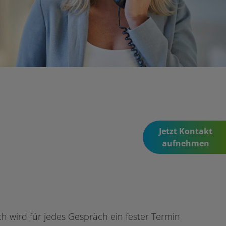
Jetzt Kontakt
aufnehmen
ch wird für jedes Gespräch ein fester Termin