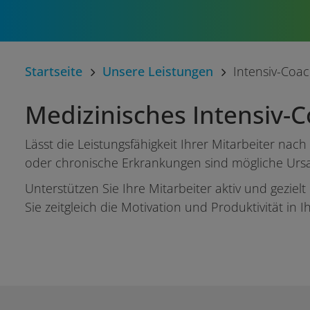
Startseite
Unsere Leistungen
Intensiv-Coa
Medizinisches Intensiv-
Lässt die Leistungsfähigkeit Ihrer Mitarbeiter na
oder chronische Erkrankungen sind mögliche Urs
Unterstützen Sie Ihre Mitarbeiter aktiv und gezie
Sie zeitgleich die Motivation und Produktivität in 