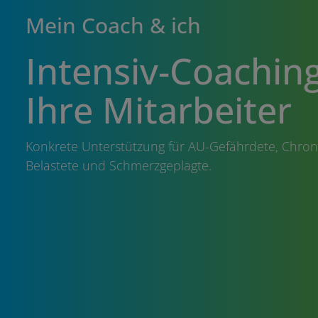
Mein Coach & ich
Intensiv-Coaching
Ihre Mitarbeiter
Konkrete Unterstützung für AU-Gefährdete, Chroni
Belastete und Schmerzgeplagte.