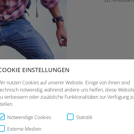
COOKIE EINSTELLUNGEN
Wir nutzen Cookies auf unserer Website. Einige von ihnen sind
technisch notwendig, während andere uns helfen, diese Websit
zu verbessern oder zusätzliche Funktionalitäten zur Verfügung z
stellen.
Notwendige Cookies
Statistik
Externe Medien