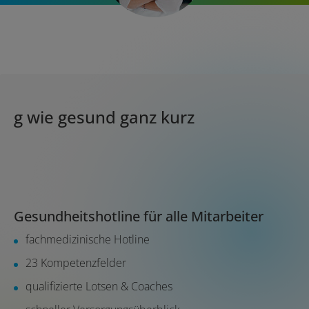
g wie gesund ganz kurz
Gesundheitshotline für alle Mitarbeiter
fachmedizinische Hotline
23 Kompetenzfelder
qualifizierte Lotsen & Coaches