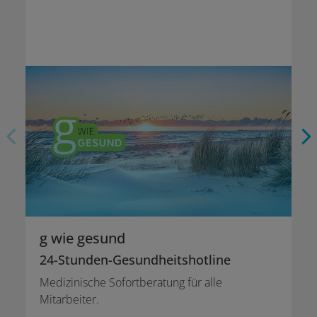
g wie gesund
24-Stunden-Gesundheitshotline
Medizinische Sofortberatung für alle
Mitarbeiter.