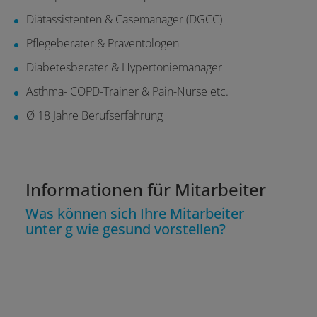
Diätassistenten & Casemanager (DGCC)
Pflegeberater & Präventologen
Diabetesberater & Hypertoniemanager
Asthma- COPD-Trainer & Pain-Nurse etc.
Ø 18 Jahre Berufserfahrung
Informationen für Mitarbeiter
Was können sich Ihre Mitarbeiter
unter g wie gesund vorstellen?