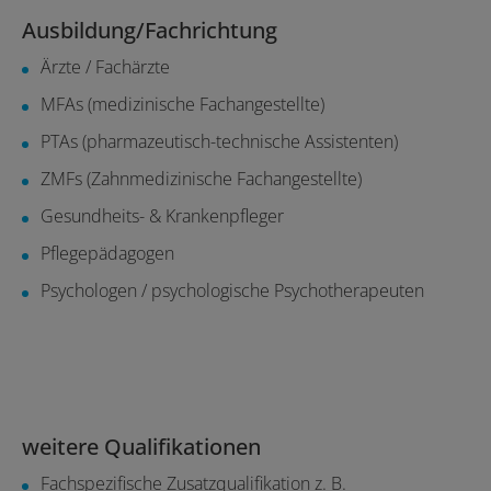
Ausbildung/Fachrichtung
Ärzte / Fachärzte
MFAs (medizinische Fachangestellte)
PTAs (pharmazeutisch-technische Assistenten)
ZMFs (Zahnmedizinische Fachangestellte)
Gesundheits- & Krankenpfleger
Pflegepädagogen
Psychologen / psychologische Psychotherapeuten
weitere Qualifikationen
Fachspezifische Zusatzqualifikation z. B.