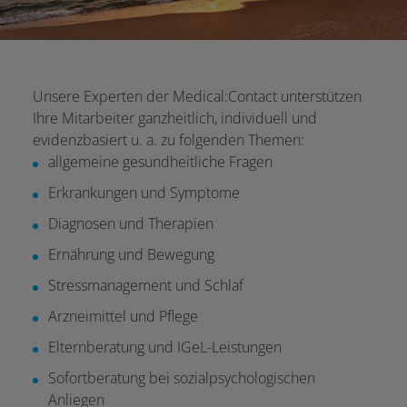
Unsere Experten der Medical:Contact unterstützen
Ihre Mitarbeiter ganzheitlich, individuell und
evidenzbasiert u. a. zu folgenden Themen:
allgemeine gesundheitliche Fragen
Erkrankungen und Symptome
Diagnosen und Therapien
Ernährung und Bewegung
Stressmanagement und Schlaf
Arzneimittel und Pflege
Elternberatung und IGeL-Leistungen
Sofortberatung bei sozialpsychologischen
Anliegen