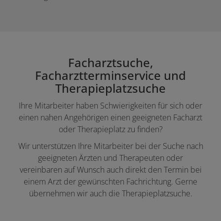
Facharztsuche,
Facharztterminservice und
Therapieplatzsuche
Ihre Mitarbeiter haben Schwierigkeiten für sich oder
einen nahen Angehörigen einen geeigneten Facharzt
oder Therapieplatz zu finden?
Wir unterstützen Ihre Mitarbeiter bei der Suche nach
geeigneten Ärzten und Therapeuten oder
vereinbaren auf Wunsch auch direkt den Termin bei
einem Arzt der gewünschten Fachrichtung. Gerne
übernehmen wir auch die Therapieplatzsuche.