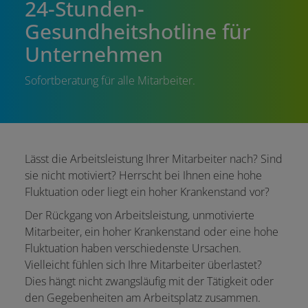
24-Stunden-
Gesundheitshotline für
Unternehmen
Sofortberatung für alle Mitarbeiter.
Lässt die Arbeitsleistung Ihrer Mitarbeiter nach? Sind
sie nicht motiviert? Herrscht bei Ihnen eine hohe
Fluktuation oder liegt ein hoher Krankenstand vor?
Der Rückgang von Arbeitsleistung, unmotivierte
Mitarbeiter, ein hoher Krankenstand oder eine hohe
Fluktuation haben verschiedenste Ursachen.
Vielleicht fühlen sich Ihre Mitarbeiter überlastet?
Dies hängt nicht zwangsläufig mit der Tätigkeit oder
den Gegebenheiten am Arbeitsplatz zusammen.