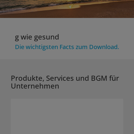
g wie gesund
Die wichtigsten Facts zum Download.
Produkte, Services und BGM für
Unternehmen