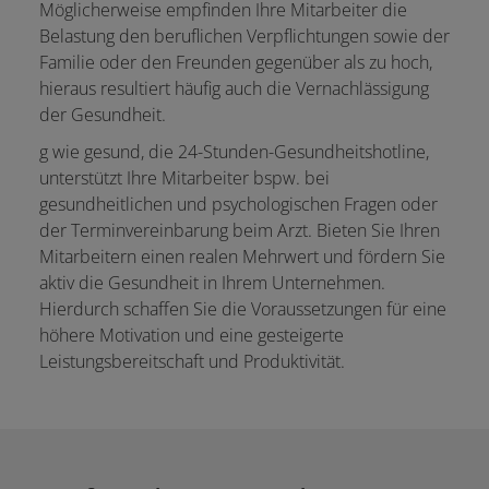
Möglicherweise empfinden Ihre Mitarbeiter die
Belastung den beruflichen Verpflichtungen sowie der
Familie oder den Freunden gegenüber als zu hoch,
hieraus resultiert häufig auch die Vernachlässigung
der Gesundheit.
g wie gesund, die 24-Stunden-Gesundheitshotline,
unterstützt Ihre Mitarbeiter bspw. bei
gesundheitlichen und psychologischen Fragen oder
der Terminvereinbarung beim Arzt. Bieten Sie Ihren
Mitarbeitern einen realen Mehrwert und fördern Sie
aktiv die Gesundheit in Ihrem Unternehmen.
Hierdurch schaffen Sie die Voraussetzungen für eine
höhere Motivation und eine gesteigerte
Leistungsbereitschaft und Produktivität.