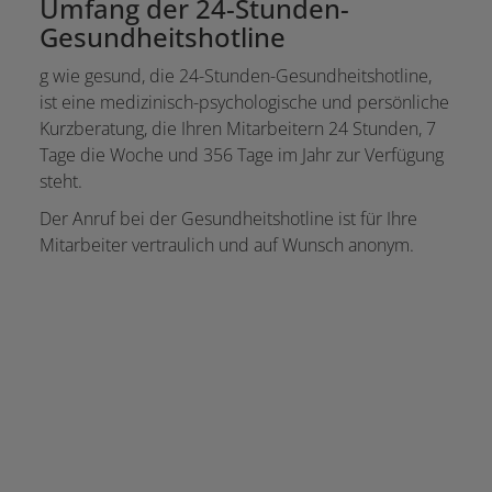
Umfang der 24-Stunden-
Gesundheitshotline
g wie gesund, die 24-Stunden-Gesundheitshotline,
ist eine medizinisch-psychologische und persönliche
Kurzberatung, die Ihren Mitarbeitern 24 Stunden, 7
Tage die Woche und 356 Tage im Jahr zur Verfügung
steht.
Der Anruf bei der Gesundheitshotline ist für Ihre
Mitarbeiter vertraulich und auf Wunsch anonym.