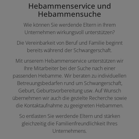
Hebammenservice und
Hebammensuche
Wie können Sie werdende Eltern in Ihrem
Unternehmen wirkungsvoll unterstützen?
Die Vereinbarkeit von Beruf und Familie beginnt
bereits während der Schwangerschaft.
Mit unserem Hebammenservice unterstützen wir
Ihre Mitarbeiter bei der Suche nach einer
passenden Hebamme. Wir beraten zu individuellen
Betreuungsbedarfen rund um Schwangerschaft,
Geburt, Geburtsvorbereitung usw. Auf Wunsch
übernehmen wir auch die gezielte Recherche sowie
die Kontaktaufnahme zu geeigneten Hebammen.
So entlasten Sie werdende Eltern und stärken
gleichzeitig die Familienfreundlichkeit Ihres
Unternehmens.