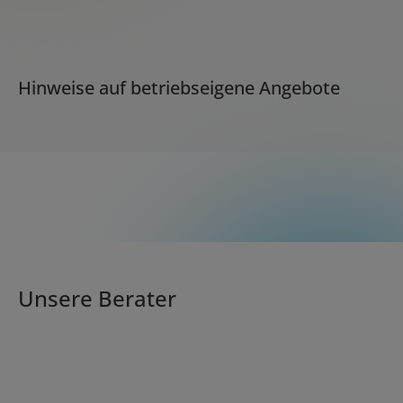
Hinweise auf betriebseigene Angebote
Unsere Berater