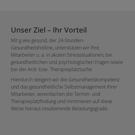
Unser Ziel – Ihr Vorteil
Mit g wie gesund, der 24-Stunden-
Gesundheitshotline, unterstützen wir Ihre
Mitarbeiter u. a. in akuten Stresssituationen, bei
gesundheitlichen und psychologischen Fragen sowie
bei der Arzt- bzw. Therapieplatzsuche.
Hierdurch steigern wir die Gesundheitskompetenz
und das gesundheitliche Selbstmanagement Ihrer
Mitarbeiter, vereinfachen die Termin- und
Therapieplatzfindung und minimieren auf diese
Weise hieraus resultierende Belastungsgrade.