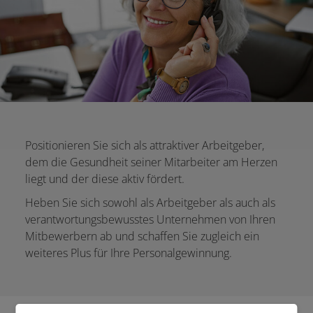
Positionieren Sie sich als attraktiver Arbeitgeber,
dem die Gesundheit seiner Mitarbeiter am Herzen
liegt und der diese aktiv fördert.
Heben Sie sich sowohl als Arbeitgeber als auch als
verantwortungsbewusstes Unternehmen von Ihren
Mitbewerbern ab und schaffen Sie zugleich ein
weiteres Plus für Ihre Personalgewinnung.