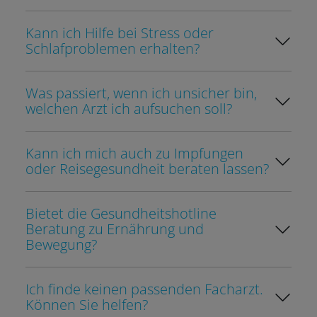
Kann ich Hilfe bei Stress oder
Schlafproblemen erhalten?
Was passiert, wenn ich unsicher bin,
welchen Arzt ich aufsuchen soll?
Kann ich mich auch zu Impfungen
oder Reisegesundheit beraten lassen?
Bietet die Gesundheitshotline
Beratung zu Ernährung und
Bewegung?
Ich finde keinen passenden Facharzt.
Können Sie helfen?