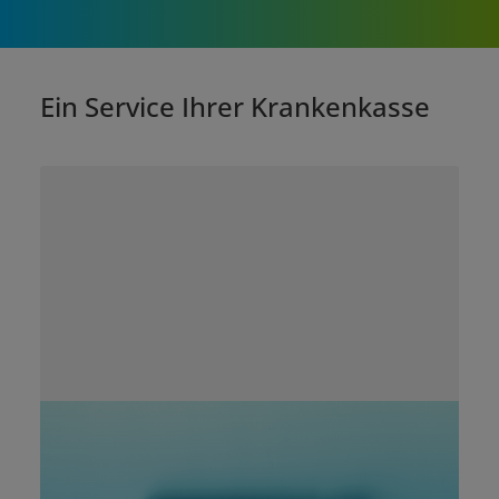
Ein Service Ihrer Krankenkasse