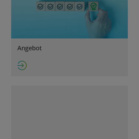
Angebot