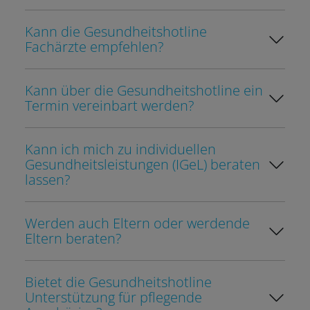
Kann die Gesundheitshotline
Fachärzte empfehlen?
Kann über die Gesundheitshotline ein
Termin vereinbart werden?
Kann ich mich zu individuellen
Gesundheitsleistungen (IGeL) beraten
lassen?
Werden auch Eltern oder werdende
Eltern beraten?
Bietet die Gesundheitshotline
Unterstützung für pflegende