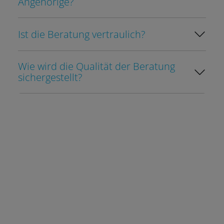
Angehörige?
Ist die Beratung vertraulich?
Wie wird die Qualität der Beratung
sichergestellt?