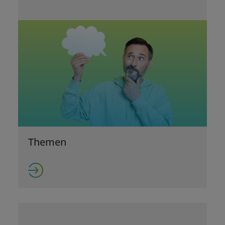
Themen