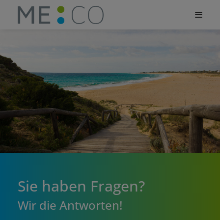
Sie haben Fragen?
Wir die Antworten!