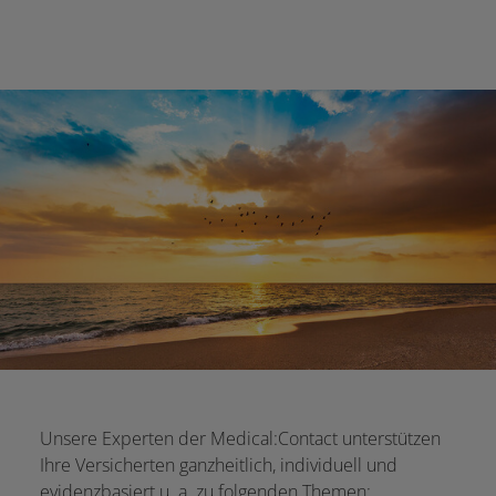
Unsere Experten der Medical:Contact unterstützen
Ihre Versicherten ganzheitlich, individuell und
evidenzbasiert u. a. zu folgenden Themen: