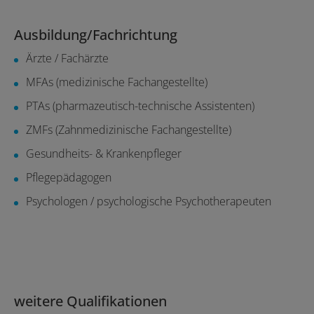
Ausbildung/Fachrichtung
Ärzte / Fachärzte
MFAs (medizinische Fachangestellte)
PTAs (pharmazeutisch-technische Assistenten)
ZMFs (Zahnmedizinische Fachangestellte)
Gesundheits- & Krankenpfleger
Pflegepädagogen
Psychologen / psychologische Psychotherapeuten
weitere Qualifikationen