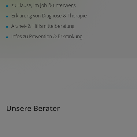
zu Hause, im Job & unterwegs
Erklärung von Diagnose & Therapie
Arznei- & Hilfsmittelberatung
Infos zu Prävention & Erkrankung
Unsere Berater