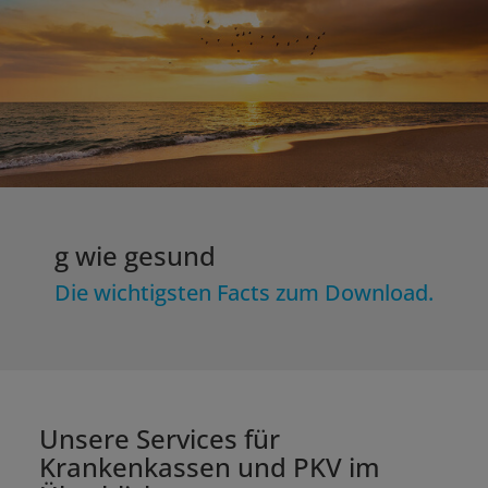
g wie gesund
Die wichtigsten Facts zum Download.
Unsere Services für
Krankenkassen und PKV im