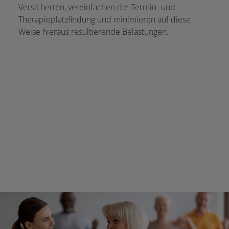
Versicherten, vereinfachen die Termin- und
Therapieplatzfindung und minimieren auf diese
Weise hieraus resultierende Belastungen.