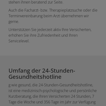
stehen ihnen beratend zur Seite.
Auch die Facharzt- bzw. Therapieplatzsuche oder die
Terminvereinbarung beim Arzt übernehmen wir
gerne.
Unterstützen Sie jederzeit aktiv Ihre Versicherten,
erhöhen Sie ihre Zufriedenheit und Ihren
Servicelevel.
Umfang der 24-Stunden-
Gesundheitshotline
g wie gesund, die 24-Stunden-Gesundheitshotline,
ist eine medizinisch-psychologische und persönliche
Kurzberatung, die Ihren Versicherten 24 Stunden, 7
Tage die Woche und 356 Tage im Jahr zur Verfügung