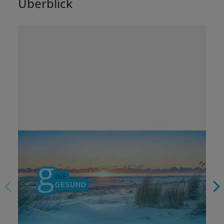
Überblick