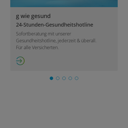
g wie gesund
24-Stunden-Gesundheitshotline
Sofortberatung mit unserer
Gesundheitshotline, jederzeit & überall.
Für alle Versicherten.