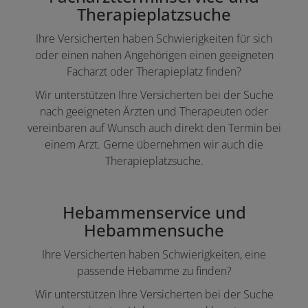
Therapieplatzsuche
Ihre Versicherten haben Schwierigkeiten für sich
oder einen nahen Angehörigen einen geeigneten
Facharzt oder Therapieplatz finden?
Wir unterstützen Ihre Versicherten bei der Suche
nach geeigneten Ärzten und Therapeuten oder
vereinbaren auf Wunsch auch direkt den Termin bei
einem Arzt. Gerne übernehmen wir auch die
Therapieplatzsuche.
Hebammenservice und
Hebammensuche
Ihre Versicherten haben Schwierigkeiten, eine
passende Hebamme zu finden?
Wir unterstützen Ihre Versicherten bei der Suche