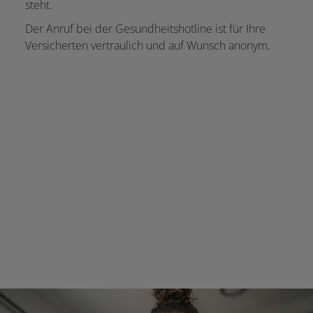
steht.
Der Anruf bei der Gesundheitshotline ist für Ihre
Versicherten vertraulich und auf Wunsch anonym.