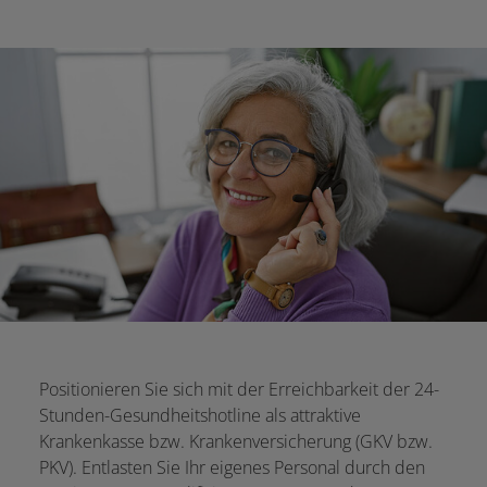
Positionieren Sie sich mit der Erreichbarkeit der 24-
Stunden-Gesundheitshotline als attraktive
Krankenkasse bzw. Krankenversicherung (GKV bzw.
PKV). Entlasten Sie Ihr eigenes Personal durch den