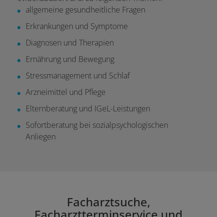
allgemeine gesundheitliche Fragen
Erkrankungen und Symptome
Diagnosen und Therapien
Ernährung und Bewegung
Stressmanagement und Schlaf
Arzneimittel und Pflege
Elternberatung und IGeL-Leistungen
Sofortberatung bei sozialpsychologischen
Anliegen
Facharztsuche,
Facharztterminservice und