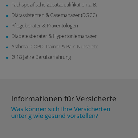
Fachspezifische Zusatzqualifikation z. B.
Diätassistenten & Casemanager (DGCC)
Pflegeberater & Präventologen
Diabetesberater & Hypertoniemanager
Asthma- COPD-Trainer & Pain-Nurse etc.
Ø 18 Jahre Berufserfahrung
Informationen für Versicherte
Was können sich Ihre Versicherten
unter g wie gesund vorstellen?