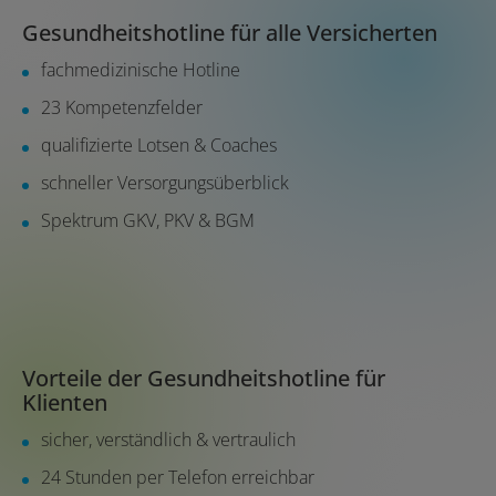
Gesundheitshotline für alle Versicherten
fachmedizinische Hotline
23 Kompetenzfelder
qualifizierte Lotsen & Coaches
schneller Versorgungsüberblick
Spektrum GKV, PKV & BGM
Vorteile der Gesundheitshotline für
Klienten
sicher, verständlich & vertraulich
24 Stunden per Telefon erreichbar