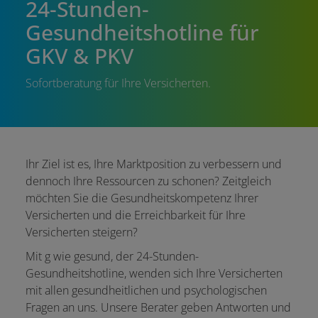
24-Stunden-
Gesundheitshotline für
GKV & PKV
Sofortberatung für Ihre Versicherten.
Ihr Ziel ist es, Ihre Marktposition zu verbessern und
dennoch Ihre Ressourcen zu schonen? Zeitgleich
möchten Sie die Gesundheitskompetenz Ihrer
Versicherten und die Erreichbarkeit für Ihre
Versicherten steigern?
Mit g wie gesund, der 24-Stunden-
Gesundheitshotline, wenden sich Ihre Versicherten
mit allen gesundheitlichen und psychologischen
Fragen an uns. Unsere Berater geben Antworten und