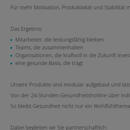
Für mehr Motivation, Produktivität und Stabilität
Das Ergebnis:
Mitarbeiter, die leistungsfähig bleiben
Teams, die zusammenhalten
Organisationen, die kraftvoll in die Zukunft inves
eine gesunde Basis, die trägt
Unsere Produkte sind modular aufgebaut und lass
Von der 24-Stunden-Gesundheitshotline über indiv
So bleibt Gesundheit nicht nur ein Wohlfühlthema
Dabei begleiten wir Sie partnerschaftlich: