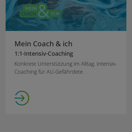
Mein Coach & ich
1:1-Intensiv-Coaching
Konkrete Unterstützung im Alltag. Intensiv-
Coaching für AU-Gefährdete.