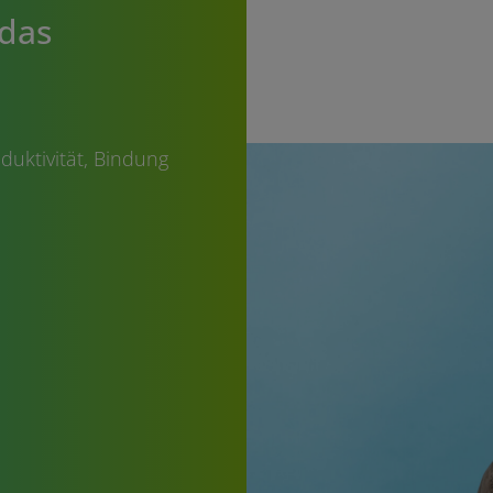
 das
duktivität, Bindung