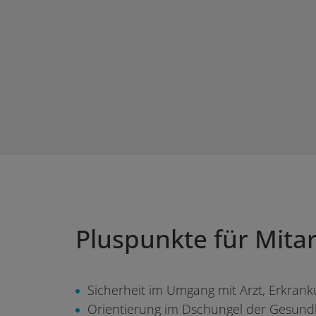
Pluspunkte für Mitar
Sicherheit im Umgang mit Arzt, Erkran
Orientierung im Dschungel der Gesund