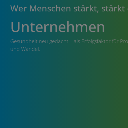
Wer Menschen stärkt, stärkt
Unternehmen
Gesundheit neu gedacht – als Erfolgsfaktor für Pro
und Wandel.