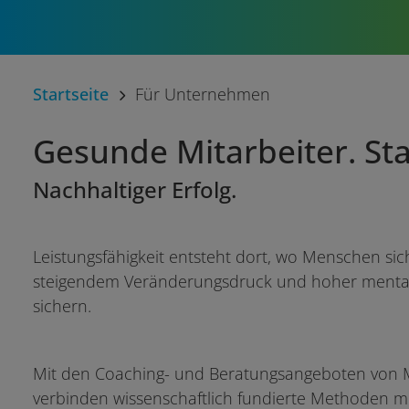
Startseite
Für Unternehmen
Gesunde Mitarbeiter. S
Nachhaltiger Erfolg.
Leistungsfähigkeit entsteht dort, wo Menschen sic
steigendem Veränderungsdruck und hoher mentale
sichern.
Mit den Coaching- und Beratungsangeboten von Med
verbinden wissenschaftlich fundierte Methoden m