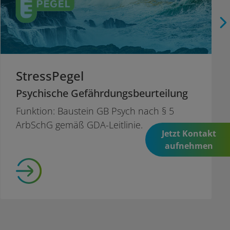
StressPegel
Psychische Gefährdungsbeurteilung
Funktion: Baustein GB Psych nach § 5
ArbSchG gemäß GDA-Leitlinie.
Jetzt Kontakt
aufnehmen