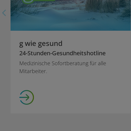
g wie gesund
24-Stunden-Gesundheitshotline
Medizinische Sofortberatung für alle
Mitarbeiter.