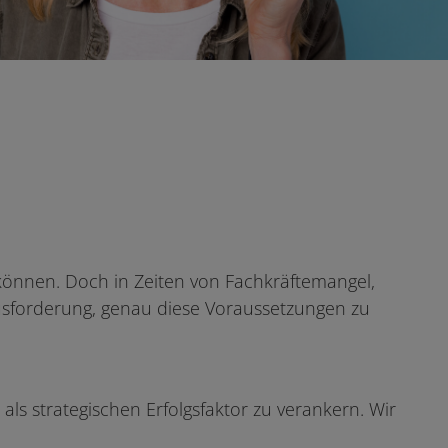
 können. Doch in Zeiten von Fachkräftemangel,
sforderung, genau diese Voraussetzungen zu
s strategischen Erfolgsfaktor zu verankern. Wir