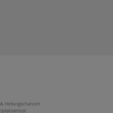
- & Heilungschancen
splatzverlust