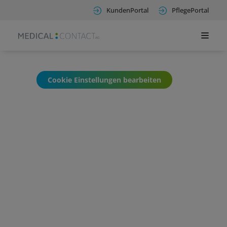
KundenPortal
PflegePortal
Cookie Einstellungen bearbeiten